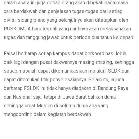
dalam acara ini juga setiap orang akan dibekali bagaimana
cara berdakwah dan penjelasan tugas-tugas dari setiap
divisi, sidang pleno yang selanjutnya akan ditetapkan oleh
PUSKOMDA baru terpilih yang nantinya akan melaksanakan
tugas dan tanggung jawab untuk periode dua tahun ke depan.
Faisal berharap setiap kampus dapat berkoordinasi lebih
baik lagi dengan pusat dakwahnya masing-masing, sehingga
setiap masalah dapat dikomunikasikan melalui FSLDK dan
dapat ditemukan titik penyelesaiannya. Selain itu, ia juga
berharap FSLDK ini tidak hanya diadakan di Bandung Raya
dan Nasional saja, tetapi di Jawa Barat bahkan dunia,
sehingga umat Muslim di seluruh dunia ada yang
mengoordinir dalam kegiatan berdakwah.