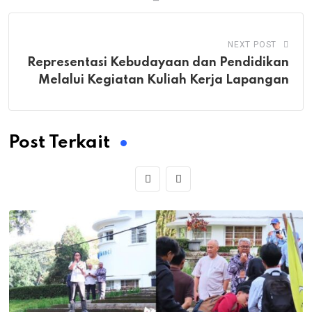
NEXT POST
Representasi Kebudayaan dan Pendidikan
Melalui Kegiatan Kuliah Kerja Lapangan
Post Terkait