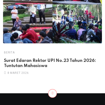
BERITA
Surat Edaran Rektor UPI No.23 Tahun 2026:
Tuntutan Mahasiswa
8 MARET 2026