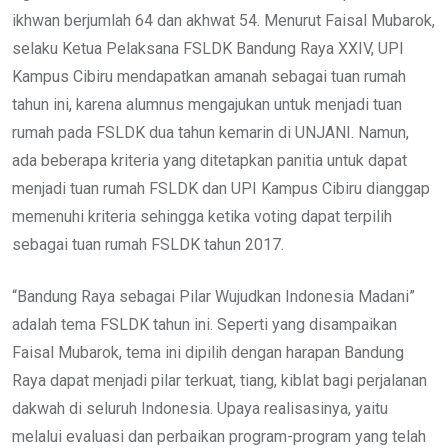
ikhwan berjumlah 64 dan akhwat 54. Menurut Faisal Mubarok,
selaku Ketua Pelaksana FSLDK Bandung Raya XXIV, UPI
Kampus Cibiru mendapatkan amanah sebagai tuan rumah
tahun ini, karena alumnus mengajukan untuk menjadi tuan
rumah pada FSLDK dua tahun kemarin di UNJANI. Namun,
ada beberapa kriteria yang ditetapkan panitia untuk dapat
menjadi tuan rumah FSLDK dan UPI Kampus Cibiru dianggap
memenuhi kriteria sehingga ketika voting dapat terpilih
sebagai tuan rumah FSLDK tahun 2017.
“Bandung Raya sebagai Pilar Wujudkan Indonesia Madani”
adalah tema FSLDK tahun ini. Seperti yang disampaikan
Faisal Mubarok, tema ini dipilih dengan harapan Bandung
Raya dapat menjadi pilar terkuat, tiang, kiblat bagi perjalanan
dakwah di seluruh Indonesia. Upaya realisasinya, yaitu
melalui evaluasi dan perbaikan program-program yang telah