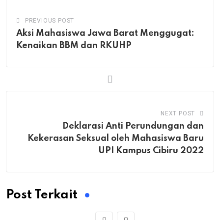
PREVIOUS POST
Aksi Mahasiswa Jawa Barat Menggugat:
Kenaikan BBM dan RKUHP
NEXT POST
Deklarasi Anti Perundungan dan
Kekerasan Seksual oleh Mahasiswa Baru
UPI Kampus Cibiru 2022
Post Terkait