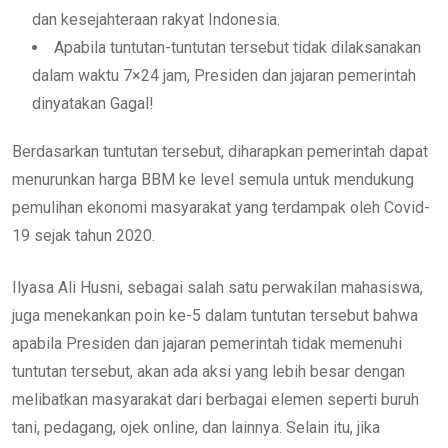
dan kesejahteraan rakyat Indonesia.
Apabila tuntutan-tuntutan tersebut tidak dilaksanakan
dalam waktu 7×24 jam, Presiden dan jajaran pemerintah
dinyatakan Gagal!
Berdasarkan tuntutan tersebut, diharapkan pemerintah dapat
menurunkan harga BBM ke level semula untuk mendukung
pemulihan ekonomi masyarakat yang terdampak oleh Covid-
19 sejak tahun 2020.
Ilyasa Ali Husni, sebagai salah satu perwakilan mahasiswa,
juga menekankan poin ke-5 dalam tuntutan tersebut bahwa
apabila Presiden dan jajaran pemerintah tidak memenuhi
tuntutan tersebut, akan ada aksi yang lebih besar dengan
melibatkan masyarakat dari berbagai elemen seperti buruh
tani, pedagang, ojek online, dan lainnya. Selain itu, jika