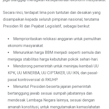
Secara rinci, terdapat lima poin tuntutan dan desakan yang
disampaikan kepada seluruh pimpinan nasional, terutama
Presiden RI dan Pejabat Legislatif, sebagai berikut:
Memprioritaskan relokasi anggaran untuk pemulihan
ekonomi masyarakat.
Menurunkan harga BBM menjadi seperti semula dan
menjaga stabilitas harga kebutuhan pokok sehari-hari.
Mendorong pemerintah untuk meninjau kembali UU
KPK, UU MINERBA, UU CIPTAKER, UU IKN, dan pasal-
pasal kontroversial di RKUHP.
Menuntut Presiden beserta jajaran pemerintah
bertanggung jawab sesuai sumpah jabatannya dan
mendesak Lembaga Negara lainnya, sesuai dengan
amanah konstitusi, untuk mengutamakan kemaslahatan