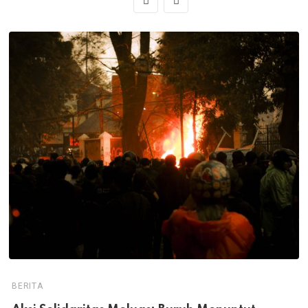
BERITA