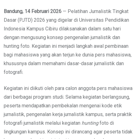
Bandung, 14 Februari 2026
— Pelatihan Jurnalistik Tingkat
Dasar (PJTD) 2026 yang digelar di Universitas Pendidikan
Indonesia Kampus Cibiru dilaksanakan dalam satu hari
dengan mengusung konsep pengenalan jurnalistik dan
hunting foto. Kegiatan ini menjadi langkah awal pembinaan
bagi mahasiswa yang akan terjun ke dunia pers mahasiswa,
khususnya dalam memahami dasar-dasar jurnalistik dan
fotografi.
Kegiatan ini diikuti oleh para calon anggota pers mahasiswa
dari berbagai program studi. Selama kegiatan berlangsung,
peserta mendapatkan pembekalan mengenai kode etik
jurnalistik, pengenalan kerja jurnalistik kampus, serta praktik
fotografi jurnalistik melalui kegiatan
hunting
foto di
lingkungan kampus. Konsep ini dirancang agar peserta tidak