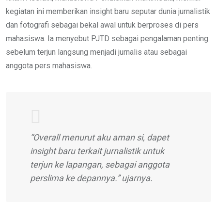
kegiatan ini memberikan insight baru seputar dunia jurnalistik
dan fotografi sebagai bekal awal untuk berproses di pers
mahasiswa. Ia menyebut PJTD sebagai pengalaman penting
sebelum terjun langsung menjadi jurnalis atau sebagai
anggota pers mahasiswa.
“Overall menurut aku aman si, dapet
insight baru terkait jurnalistik untuk
terjun ke lapangan, sebagai anggota
perslima ke depannya.” ujarnya.