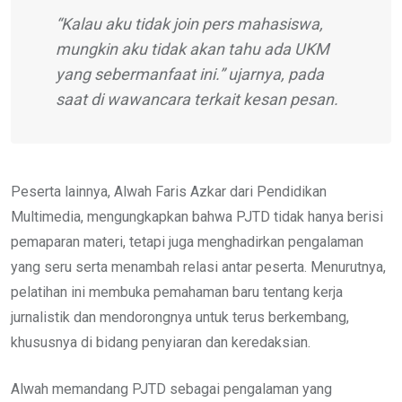
“Kalau aku tidak join pers mahasiswa,
mungkin aku tidak akan tahu ada UKM
yang sebermanfaat ini.” ujarnya, pada
saat di wawancara terkait kesan pesan.
Peserta lainnya, Alwah Faris Azkar dari Pendidikan
Multimedia, mengungkapkan bahwa PJTD tidak hanya berisi
pemaparan materi, tetapi juga menghadirkan pengalaman
yang seru serta menambah relasi antar peserta. Menurutnya,
pelatihan ini membuka pemahaman baru tentang kerja
jurnalistik dan mendorongnya untuk terus berkembang,
khususnya di bidang penyiaran dan keredaksian.
Alwah memandang PJTD sebagai pengalaman yang