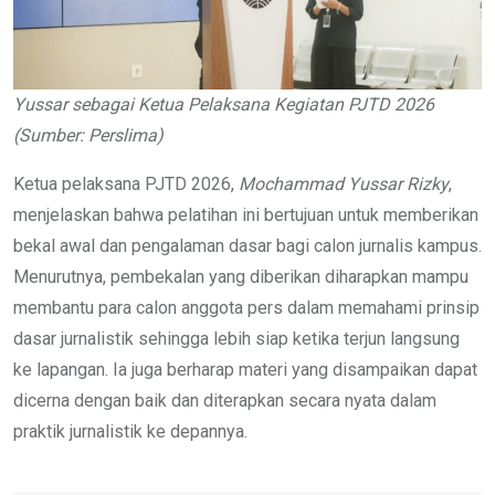
Yussar sebagai Ketua Pelaksana Kegiatan PJTD 2026
(Sumber: Perslima)
Ketua pelaksana PJTD 2026,
Mochammad Yussar Rizky
,
menjelaskan bahwa pelatihan ini bertujuan untuk memberikan
bekal awal dan pengalaman dasar bagi calon jurnalis kampus.
Menurutnya, pembekalan yang diberikan diharapkan mampu
membantu para calon anggota pers dalam memahami prinsip
dasar jurnalistik sehingga lebih siap ketika terjun langsung
ke lapangan. Ia juga berharap materi yang disampaikan dapat
dicerna dengan baik dan diterapkan secara nyata dalam
praktik jurnalistik ke depannya.