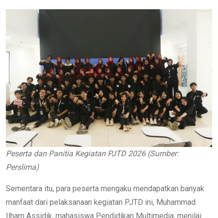
Peserta dan Panitia Kegiatan PJTD 2026 (Sumber:
Perslima)
Sementara itu, para peserta mengaku mendapatkan banyak
manfaat dari pelaksanaan kegiatan PJTD ini, Muhammad
Ilham Assidik, mahasiswa Pendidikan Multimedia, menilai