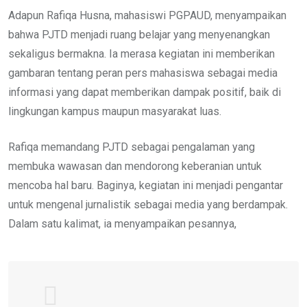
Adapun Rafiqa Husna, mahasiswi PGPAUD, menyampaikan
bahwa PJTD menjadi ruang belajar yang menyenangkan
sekaligus bermakna. Ia merasa kegiatan ini memberikan
gambaran tentang peran pers mahasiswa sebagai media
informasi yang dapat memberikan dampak positif, baik di
lingkungan kampus maupun masyarakat luas.
Rafiqa memandang PJTD sebagai pengalaman yang
membuka wawasan dan mendorong keberanian untuk
mencoba hal baru. Baginya, kegiatan ini menjadi pengantar
untuk mengenal jurnalistik sebagai media yang berdampak.
Dalam satu kalimat, ia menyampaikan pesannya,