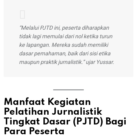
“Melalui PJTD ini, peserta diharapkan
tidak lagi memulai dari nol ketika turun
ke lapangan. Mereka sudah memiliki
dasar pemahaman, baik dari sisi etika
maupun praktik jurnalistik.” ujar Yussar.
Manfaat Kegiatan
Pelatihan Jurnalistik
Tingkat Dasar (PJTD) Bagi
Para Peserta