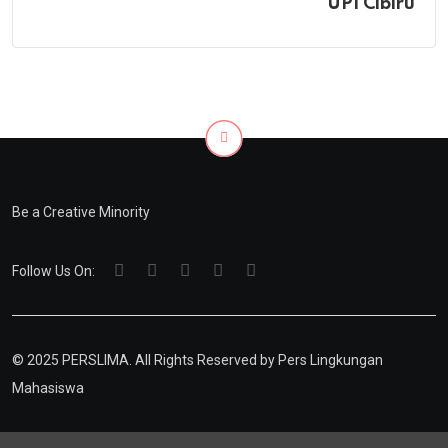
UPI Cibiru
Be a Creative Minority
Follow Us On:
© 2025 PERSLIMA. All Rights Reserved by
Pers Lingkungan
Mahasiswa