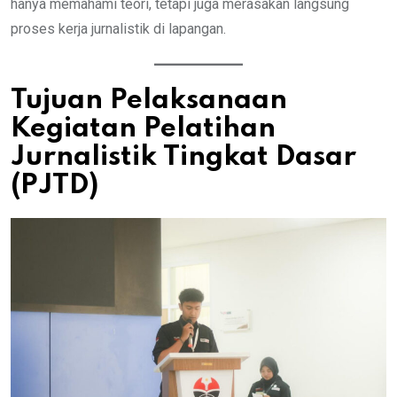
hanya memahami teori, tetapi juga merasakan langsung
proses kerja jurnalistik di lapangan.
Tujuan Pelaksanaan
Kegiatan Pelatihan
Jurnalistik Tingkat Dasar
(PJTD)