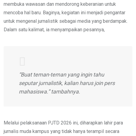
membuka wawasan dan mendorong keberanian untuk
mencoba hal baru. Baginya, kegiatan ini menjadi pengantar
untuk mengenal jurnalistik sebagai media yang berdampak.
Dalam satu kalimat, ia menyampaikan pesannya,
“Buat teman-teman yang ingin tahu
seputar jurnalistik, kalian harus join pers
mahasiswa.” tambahnya.
Melalui pelaksanaan PJTD 2026 ini, diharapkan lahir para
jurnalis muda kampus yang tidak hanya terampil secara