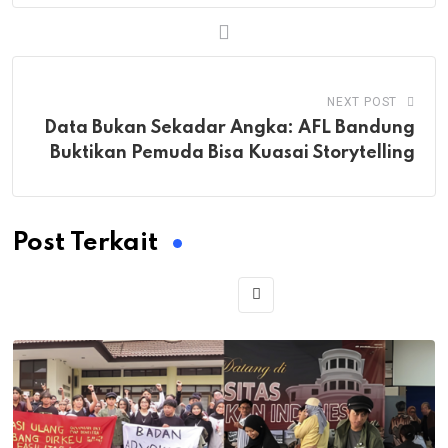
NEXT POST
Data Bukan Sekadar Angka: AFL Bandung
Buktikan Pemuda Bisa Kuasai Storytelling
Post Terkait