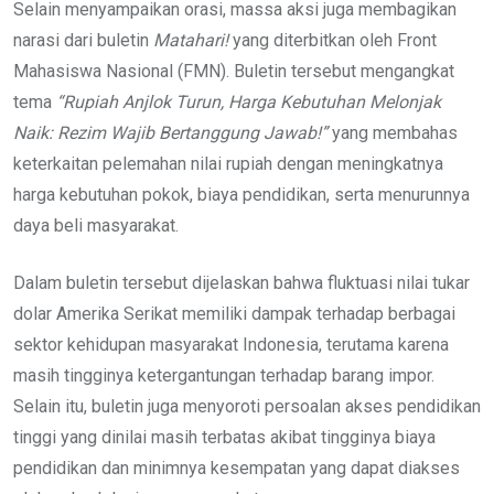
Selain menyampaikan orasi, massa aksi juga membagikan
narasi dari buletin
Matahari!
yang diterbitkan oleh Front
Mahasiswa Nasional (FMN). Buletin tersebut mengangkat
tema
“Rupiah Anjlok Turun, Harga Kebutuhan Melonjak
Naik: Rezim Wajib Bertanggung Jawab!”
yang membahas
keterkaitan pelemahan nilai rupiah dengan meningkatnya
harga kebutuhan pokok, biaya pendidikan, serta menurunnya
daya beli masyarakat.
Dalam buletin tersebut dijelaskan bahwa fluktuasi nilai tukar
dolar Amerika Serikat memiliki dampak terhadap berbagai
sektor kehidupan masyarakat Indonesia, terutama karena
masih tingginya ketergantungan terhadap barang impor.
Selain itu, buletin juga menyoroti persoalan akses pendidikan
tinggi yang dinilai masih terbatas akibat tingginya biaya
pendidikan dan minimnya kesempatan yang dapat diakses