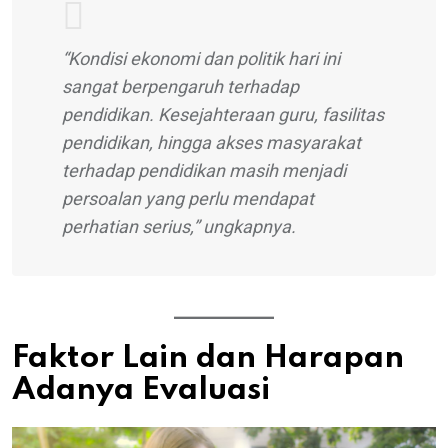
“Kondisi ekonomi dan politik hari ini
sangat berpengaruh terhadap
pendidikan. Kesejahteraan guru, fasilitas
pendidikan, hingga akses masyarakat
terhadap pendidikan masih menjadi
persoalan yang perlu mendapat
perhatian serius,” ungkapnya.
Faktor Lain dan Harapan
Adanya Evaluasi