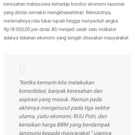
keresahan mahasiswa terhadap kondisi ekonomi nasional
yang dinilai semakin mengkhawatirkan. Menurutnya,
melemahnya nilai tukar rupiah hingga menyentuh angka
Rp18.000,00 per dolar AS menjadi salah satu indikator
adanya tekanan ekonomi yang tengah dirasakan masyarakat.
“Ketika kemarin kita melakukan
konsolidasi, banyak keresahan dan
aspirasi yang masuk. Namun pada
akhirnya mengerucut pada tiga sektor
utama, yaitu ekonomi, RUU Polri, dan
kenaikan harga BBM yang berdampak
langsung kepada masyarakat,” ujarnya