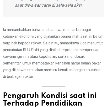
saat diwawancarai di sela-sela aksi.
Ia menambahkan bahwa mahasiswa menilai berbagai
kebijakan ekonomi yang dijalankan pemerintah saat ini belum
berpihak kepada rakyat. Selain itu, mahasiswa juga menuntut
pencabutan RUU Polri yang dinilai berpotensi memperluas
kewenangan institusi kepolisian, serta mendesak
pemerintah untuk membatalkan kenaikan harga bahan bakar
yang dikhawatirkan akan memicu kenaikan harga kebutuhan
di berbagai sektor.
Pengaruh Kondisi saat ini
Terhadap Pendidikan