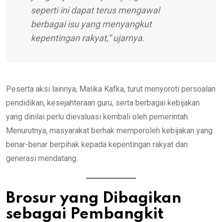
seperti ini dapat terus mengawal
berbagai isu yang menyangkut
kepentingan rakyat,” ujarnya.
Peserta aksi lainnya, Malika Kafka, turut menyoroti persoalan
pendidikan, kesejahteraan guru, serta berbagai kebijakan
yang dinilai perlu dievaluasi kembali oleh pemerintah.
Menurutnya, masyarakat berhak memperoleh kebijakan yang
benar-benar berpihak kepada kepentingan rakyat dan
generasi mendatang.
Brosur yang Dibagikan
sebagai Pembangkit