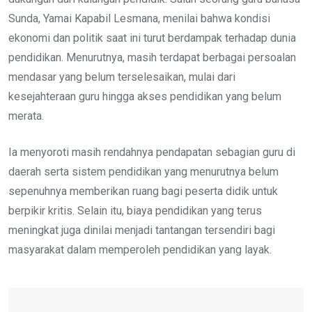
Sunda, Yamai Kapabil Lesmana, menilai bahwa kondisi
ekonomi dan politik saat ini turut berdampak terhadap dunia
pendidikan. Menurutnya, masih terdapat berbagai persoalan
mendasar yang belum terselesaikan, mulai dari
kesejahteraan guru hingga akses pendidikan yang belum
merata.
Ia menyoroti masih rendahnya pendapatan sebagian guru di
daerah serta sistem pendidikan yang menurutnya belum
sepenuhnya memberikan ruang bagi peserta didik untuk
berpikir kritis. Selain itu, biaya pendidikan yang terus
meningkat juga dinilai menjadi tantangan tersendiri bagi
masyarakat dalam memperoleh pendidikan yang layak.