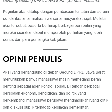
Gerbang Gedung DPRD Jawa Barat (Sumber: Perslima)
Kegiatan aksi ditutup dengan pembacaan tuntutan dan seruan
solidaritas antar mahasiswa serta masyarakat sipil. Melalui
aksi tersebut, peserta berharap berbagai persoalan yang
mereka suarakan dapat memperoleh perhatian yang lebih
serius dari para pemangku kebijakan.
OPINI PENULIS
Aksi yang berlangsung di depan Gedung DPRD Jawa Barat
menunjukkan bahwa mahasiswa masih memegang peran
penting sebagai agen kontrol sosial. Di tengah berbagai
persoalan ekonomi, pendidikan, dan politik yang
berkembang, mahasiswa berupaya menghadirkan ruang kritik
dan diskusi publik terhadap kebijakan pemerintah.