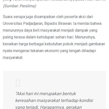
(Sumber: Perslima)
Suara serupa juga disampaikan oleh peserta aksi dari
Universitas Padjadjaran, Bipadis Birawan. Ia menilai bahwa
menurunnya daya beli masyarakat menjadi dampak yang
paling terasa dalam kehidupan sehari-hari. Menurutnya,
kenaikan harga berbagai kebutuhan pokok menjadi gambaran
nyata mengenai tekanan ekonomi yang tengah dihadapi
masyarakat.
“Aksi hari ini merupakan bentuk
keresahan masyarakat terhadap kondisi
yang terjadi. Harapannya, gerakan