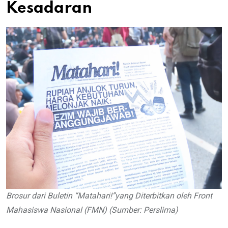
Kesadaran
Brosur dari Buletin “Matahari!”yang Diterbitkan oleh Front
Mahasiswa Nasional (FMN) (Sumber: Perslima)