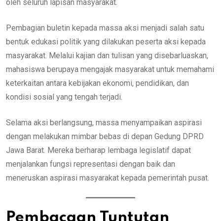
oleh seluruh lapisan masyarakat.
Pembagian buletin kepada massa aksi menjadi salah satu
bentuk edukasi politik yang dilakukan peserta aksi kepada
masyarakat. Melalui kajian dan tulisan yang disebarluaskan,
mahasiswa berupaya mengajak masyarakat untuk memahami
keterkaitan antara kebijakan ekonomi, pendidikan, dan
kondisi sosial yang tengah terjadi.
Selama aksi berlangsung, massa menyampaikan aspirasi
dengan melakukan mimbar bebas di depan Gedung DPRD
Jawa Barat. Mereka berharap lembaga legislatif dapat
menjalankan fungsi representasi dengan baik dan
meneruskan aspirasi masyarakat kepada pemerintah pusat.
Pembacaan Tuntutan