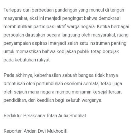
Terlepas dari perbedaan pandangan yang muncul di tengah
masyarakat, aksi ini menjadi pengingat bahwa demokrasi
membutuhkan partisipasi aktif warga negara. Ketika berbagai
persoalan dirasakan secara langsung oleh masyarakat, ruang
penyampaian aspirasi menjadi salah satu instrumen penting
untuk memastikan bahwa kebijakan publik tetap berpijak
pada kebutuhan rakyat.
Pada akhirnya, keberhasilan sebuah bangsa tidak hanya
ditentukan oleh pertumbuhan ekonomi semata, tetapi juga
oleh sejauh mana negara mampu menjamin kesejahteraan,
pendidikan, dan keadilan bagi seluruh warganya.
Redaktur Pelaksana: Intan Aulia Sholihat
Reporter: Ahdan Dwi Mukhopifi