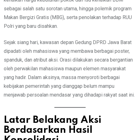
sebagai salah satu sorotan utama, hingga polemik program
Makan Bergizi Gratis (MBG), serta penolakan terhadap RUU
Polri yang baru disahkan.
Sejak siang hari, kawasan depan Gedung DPRD Jawa Barat
dipadati oleh mahasiswa yang membawa berbagai poster,
spanduk, dan atribut aksi. Orasi dilakukan secara bergantian
oleh perwakilan mahasiswa maupun elemen masyarakat
yang hadir. Dalam aksinya, massa menyoroti berbagai
kebijakan pemerintah yang dianggap belum mampu
menjawab persoalan mendasar yang dihadapi rakyat saat ini.
Latar Belakang Aksi
Berdasarkan Hasil