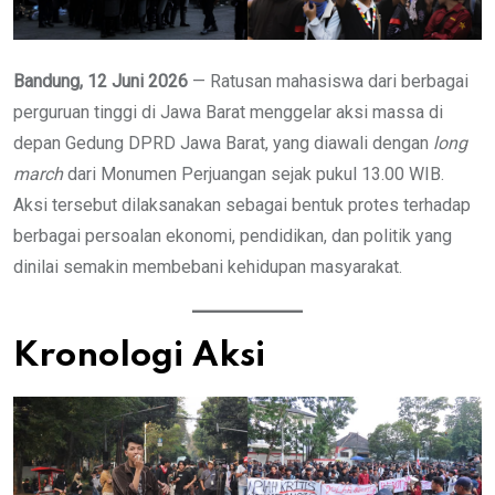
Bandung, 12 Juni 2026
— Ratusan mahasiswa dari berbagai
perguruan tinggi di Jawa Barat menggelar aksi massa di
depan Gedung DPRD Jawa Barat, yang diawali dengan
long
march
dari Monumen Perjuangan sejak pukul 13.00 WIB.
Aksi tersebut dilaksanakan sebagai bentuk protes terhadap
berbagai persoalan ekonomi, pendidikan, dan politik yang
dinilai semakin membebani kehidupan masyarakat.
Kronologi Aksi