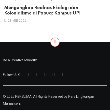
Mengungkap Realitas Ekologi dan
Kolonialisme di Papua: Kampus UPI
23 MEI 2026
Be a Creative Minority
Follow Us On:
© 2025 PERSLIMA. All Rights Reserved by
Pers Lingkungan
Mahasiswa