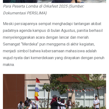
Para Peserta Lomba di Orkafest 2025
(Sumber:
Dokumentasi PERSLIMA)
Meski persiapannya sempat menghadapi tantangan akibat
padatnya agenda kampus di bulan Agustus, panitia berhasil
menyelenggarakan acara dengan lancar dan meriah.
Semangat “Merdeka” pun menggema di akhir kegiatan,
menjadi simbol bahwa kebersamaan mahasiswa adalah
wujud nyata dari kemerdekaan yang dirayakan dengan penuh
makna.