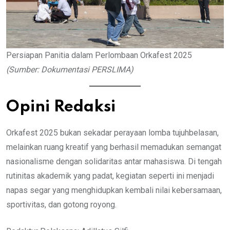
Persiapan Panitia dalam Perlombaan Orkafest 2025
(
Sumber: Dokumentasi PERSLIMA)
Opini Redaksi
Orkafest 2025 bukan sekadar perayaan lomba tujuhbelasan,
melainkan ruang kreatif yang berhasil memadukan semangat
nasionalisme dengan solidaritas antar mahasiswa. Di tengah
rutinitas akademik yang padat, kegiatan seperti ini menjadi
napas segar yang menghidupkan kembali nilai kebersamaan,
sportivitas, dan gotong royong.