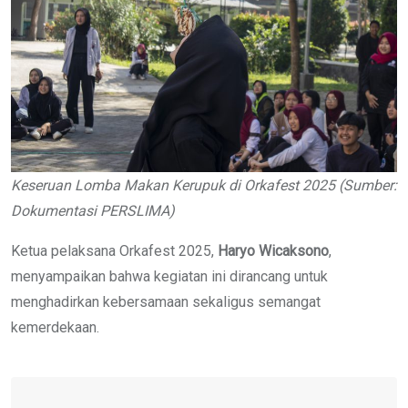
Keseruan Lomba Makan Kerupuk di Orkafest 2025
(Sumber:
Dokumentasi PERSLIMA)
Ketua pelaksana Orkafest 2025,
Haryo Wicaksono
,
menyampaikan bahwa kegiatan ini dirancang untuk
menghadirkan kebersamaan sekaligus semangat
kemerdekaan.