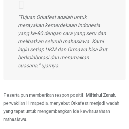
“Tujuan Orkafest adalah untuk
merayakan kemerdekaan Indonesia
yang ke-80 dengan cara yang seru dan
melibatkan seluruh mahasiswa. Kami
ingin setiap UKM dan Ormawa bisa ikut
berkolaborasi dan meramaikan
suasana,” ujarnya.
Peserta pun memberikan respon positif.
Miftahul Zanah
,
perwakilan Himapedia, menyebut Orkafest menjadi wadah
yang tepat untuk mengembangkan ide kewirausahaan
mahasiswa.