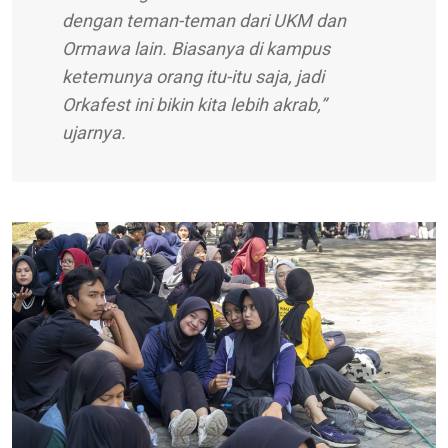
dengan teman-teman dari UKM dan
Ormawa lain. Biasanya di kampus
ketemunya orang itu-itu saja, jadi
Orkafest ini bikin kita lebih akrab,”
ujarnya.