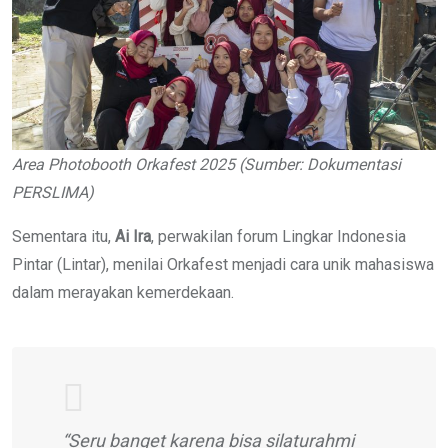
Area Photobooth Orkafest 2025
(Sumber: Dokumentasi
PERSLIMA)
Sementara itu,
Ai Ira
, perwakilan forum Lingkar Indonesia
Pintar (Lintar), menilai Orkafest menjadi cara unik mahasiswa
dalam merayakan kemerdekaan.
“Seru banget karena bisa silaturahmi