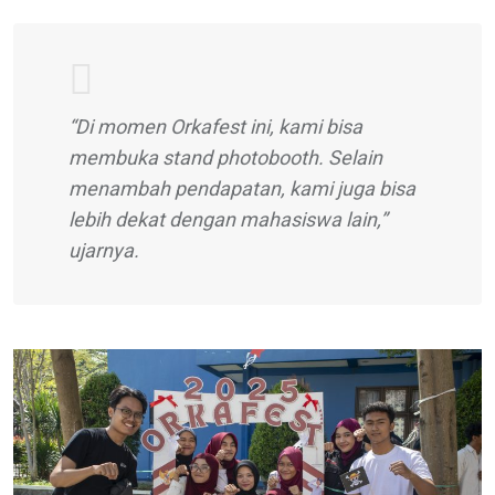
“Di momen Orkafest ini, kami bisa
membuka stand photobooth. Selain
menambah pendapatan, kami juga bisa
lebih dekat dengan mahasiswa lain,”
ujarnya.