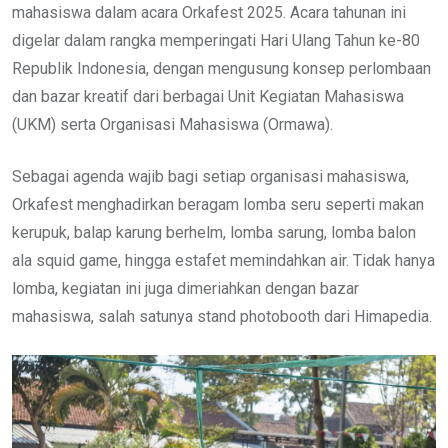
mahasiswa dalam acara Orkafest 2025. Acara tahunan ini
digelar dalam rangka memperingati Hari Ulang Tahun ke-80
Republik Indonesia, dengan mengusung konsep perlombaan
dan bazar kreatif dari berbagai Unit Kegiatan Mahasiswa
(UKM) serta Organisasi Mahasiswa (Ormawa).
Sebagai agenda wajib bagi setiap organisasi mahasiswa,
Orkafest menghadirkan beragam lomba seru seperti makan
kerupuk, balap karung berhelm, lomba sarung, lomba balon
ala squid game, hingga estafet memindahkan air. Tidak hanya
lomba, kegiatan ini juga dimeriahkan dengan bazar
mahasiswa, salah satunya stand photobooth dari Himapedia.