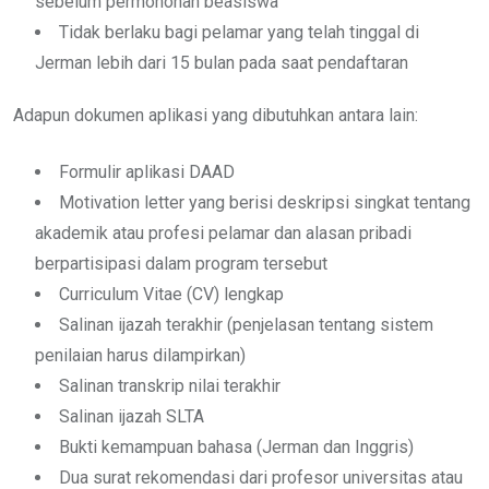
sebelum permohonan beasiswa
Tidak berlaku bagi pelamar yang telah tinggal di
Jerman lebih dari 15 bulan pada saat pendaftaran
Adapun dokumen aplikasi yang dibutuhkan antara lain:
Formulir aplikasi DAAD
Motivation letter yang berisi deskripsi singkat tentang
akademik atau profesi pelamar dan alasan pribadi
berpartisipasi dalam program tersebut
Curriculum Vitae (CV) lengkap
Salinan ijazah terakhir (penjelasan tentang sistem
penilaian harus dilampirkan)
Salinan transkrip nilai terakhir
Salinan ijazah SLTA
Bukti kemampuan bahasa (Jerman dan Inggris)
Dua surat rekomendasi dari profesor universitas atau