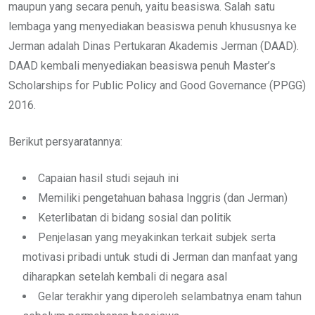
maupun yang secara penuh, yaitu beasiswa. Salah satu
lembaga yang menyediakan beasiswa penuh khususnya ke
Jerman adalah Dinas Pertukaran Akademis Jerman (DAAD).
DAAD kembali menyediakan beasiswa penuh Master’s
Scholarships for Public Policy and Good Governance (PPGG)
2016.
Berikut persyaratannya:
Capaian hasil studi sejauh ini
Memiliki pengetahuan bahasa Inggris (dan Jerman)
Keterlibatan di bidang sosial dan politik
Penjelasan yang meyakinkan terkait subjek serta
motivasi pribadi untuk studi di Jerman dan manfaat yang
diharapkan setelah kembali di negara asal
Gelar terakhir yang diperoleh selambatnya enam tahun