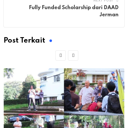
NEXT POST
Fully Funded Scholarship dari DAAD
Jerman
Post Terkait