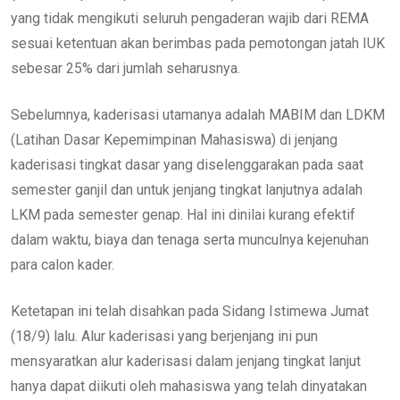
yang tidak mengikuti seluruh pengaderan wajib dari REMA
sesuai ketentuan akan berimbas pada pemotongan jatah IUK
sebesar 25% dari jumlah seharusnya.
Sebelumnya, kaderisasi utamanya adalah MABIM dan LDKM
(Latihan Dasar Kepemimpinan Mahasiswa) di jenjang
kaderisasi tingkat dasar yang diselenggarakan pada saat
semester ganjil dan untuk jenjang tingkat lanjutnya adalah
LKM pada semester genap. Hal ini dinilai kurang efektif
dalam waktu, biaya dan tenaga serta munculnya kejenuhan
para calon kader.
Ketetapan ini telah disahkan pada Sidang Istimewa Jumat
(18/9) lalu. Alur kaderisasi yang berjenjang ini pun
mensyaratkan alur kaderisasi dalam jenjang tingkat lanjut
hanya dapat diikuti oleh mahasiswa yang telah dinyatakan