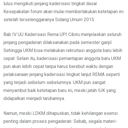
lulus mengikuti jenjang kaderisasi tingkat dasar.
Kesepakatan forum akan mulai memberlakukan ketetapan ini
setelah terselenggaranya Sidang Umum 2015.
Bab IV UU Kaderisasi Rema UPI Cibiru menjelaskan seluruh
jenjang pengaderan dilaksanakan pada semester ganjil.
Sehingga UKM bisa melakukan rekruitasi anggota baru lebih
cepat. Selain itu, kaderisasi pemantapan anggota baru UKM
pun akan lebih cepat tanpa harus berebut waktu dengan
pelaksanaan jenjang kaderisasi tingkat lanjut REMA seperti
yang terjadi sebelum-sebelumnya. UKM pun sangat
menyambut baik ketetapan baru ini, meski jatah IUK yang
didapatkan menjadi taruhannya.
Namun, meski LDKM dihapuskan, tidak kehilangan esensi
penting dalam proses pengaderan. Sebab, segala materi-