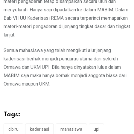
materi pengaderan tetap disampaikan secara utuh dan
menyeluruh. Hanya saja dipadatkan ke dalam MABIM. Dalam
Bab VII UU Kaderisasi REMA secara terperinci memaparkan
materi-materi pengaderan di jenjang tingkat dasar dan tingkat
lanjut.
Semua mahasiswa yang telah mengikuti alur jenjang
kaderisasi berhak menjadi pengurus utama dari seluruh
Ormawa dan UKM UPI. Bila hanya dinyatakan lulus dalam
MABIM saja maka hanya berhak menjadi anggota biasa dari
Ormawa maupun UKM.
Tags:
cibiru
kaderisasi
mahasiswa
upi