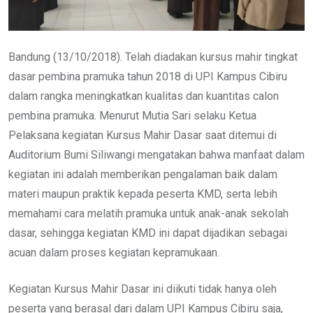
Bandung (13/10/2018). Telah diadakan kursus mahir tingkat
dasar pembina pramuka tahun 2018 di UPI Kampus Cibiru
dalam rangka meningkatkan kualitas dan kuantitas calon
pembina pramuka. Menurut Mutia Sari selaku Ketua
Pelaksana kegiatan Kursus Mahir Dasar saat ditemui di
Auditorium Bumi Siliwangi mengatakan bahwa manfaat dalam
kegiatan ini adalah memberikan pengalaman baik dalam
materi maupun praktik kepada peserta KMD, serta lebih
memahami cara melatih pramuka untuk anak-anak sekolah
dasar, sehingga kegiatan KMD ini dapat dijadikan sebagai
acuan dalam proses kegiatan kepramukaan.
Kegiatan Kursus Mahir Dasar ini diikuti tidak hanya oleh
peserta yang berasal dari dalam UPI Kampus Cibiru saja,