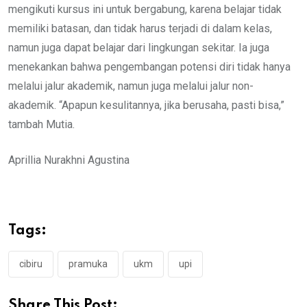
mengikuti kursus ini untuk bergabung, karena belajar tidak
memiliki batasan, dan tidak harus terjadi di dalam kelas,
namun juga dapat belajar dari lingkungan sekitar. Ia juga
menekankan bahwa pengembangan potensi diri tidak hanya
melalui jalur akademik, namun juga melalui jalur non-
akademik. “Apapun kesulitannya, jika berusaha, pasti bisa,”
tambah Mutia.
Aprillia Nurakhni Agustina
Tags:
cibiru
pramuka
ukm
upi
Share This Post: