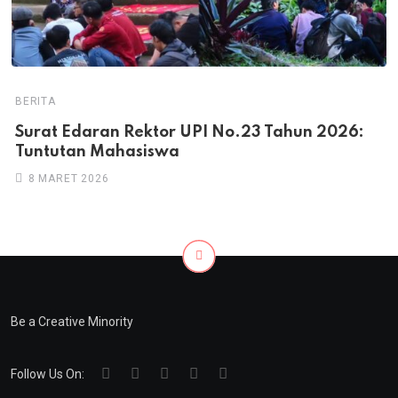
BERITA
Surat Edaran Rektor UPI No.23 Tahun 2026:
Tuntutan Mahasiswa
8 MARET 2026
Be a Creative Minority
Follow Us On: