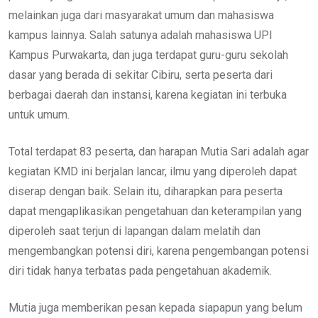
melainkan juga dari masyarakat umum dan mahasiswa
kampus lainnya. Salah satunya adalah mahasiswa UPI
Kampus Purwakarta, dan juga terdapat guru-guru sekolah
dasar yang berada di sekitar Cibiru, serta peserta dari
berbagai daerah dan instansi, karena kegiatan ini terbuka
untuk umum.
Total terdapat 83 peserta, dan harapan Mutia Sari adalah agar
kegiatan KMD ini berjalan lancar, ilmu yang diperoleh dapat
diserap dengan baik. Selain itu, diharapkan para peserta
dapat mengaplikasikan pengetahuan dan keterampilan yang
diperoleh saat terjun di lapangan dalam melatih dan
mengembangkan potensi diri, karena pengembangan potensi
diri tidak hanya terbatas pada pengetahuan akademik.
Mutia juga memberikan pesan kepada siapapun yang belum