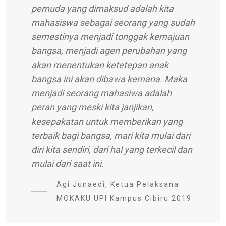
pemuda yang dimaksud adalah kita
mahasiswa sebagai seorang yang sudah
semestinya menjadi tonggak kemajuan
bangsa, menjadi agen perubahan yang
akan menentukan ketetepan anak
bangsa ini akan dibawa kemana. Maka
menjadi seorang mahasiwa adalah
peran yang meski kita janjikan,
kesepakatan untuk memberikan yang
terbaik bagi bangsa, mari kita mulai dari
diri kita sendiri, dari hal yang terkecil dan
mulai dari saat ini.
Agi Junaedi, Ketua Pelaksana
MOKAKU UPI Kampus Cibiru 2019