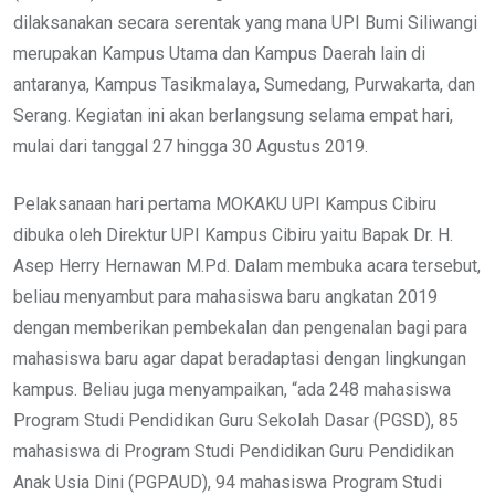
dilaksanakan secara serentak yang mana UPI Bumi Siliwangi
merupakan Kampus Utama dan Kampus Daerah lain di
antaranya, Kampus Tasikmalaya, Sumedang, Purwakarta, dan
Serang. Kegiatan ini akan berlangsung selama empat hari,
mulai dari tanggal 27 hingga 30 Agustus 2019.
Pelaksanaan hari pertama MOKAKU UPI Kampus Cibiru
dibuka oleh Direktur UPI Kampus Cibiru yaitu Bapak Dr. H.
Asep Herry Hernawan M.Pd. Dalam membuka acara tersebut,
beliau menyambut para mahasiswa baru angkatan 2019
dengan memberikan pembekalan dan pengenalan bagi para
mahasiswa baru agar dapat beradaptasi dengan lingkungan
kampus. Beliau juga menyampaikan, “ada 248 mahasiswa
Program Studi Pendidikan Guru Sekolah Dasar (PGSD), 85
mahasiswa di Program Studi Pendidikan Guru Pendidikan
Anak Usia Dini (PGPAUD), 94 mahasiswa Program Studi