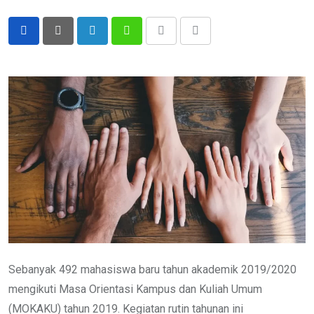
LinkedIn
Whatsapp
Print
Share
via
Email
Sebanyak 492 mahasiswa baru tahun akademik 2019/2020
mengikuti Masa Orientasi Kampus dan Kuliah Umum
(MOKAKU) tahun 2019. Kegiatan rutin tahunan ini