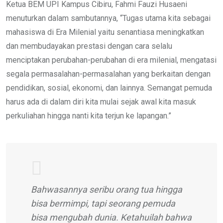
Ketua BEM UPI Kampus Cibiru, Fahmi Fauzi Husaeni
menuturkan dalam sambutannya, “Tugas utama kita sebagai
mahasiswa di Era Milenial yaitu senantiasa meningkatkan
dan membudayakan prestasi dengan cara selalu
menciptakan perubahan-perubahan di era milenial, mengatasi
segala permasalahan-permasalahan yang berkaitan dengan
pendidikan, sosial, ekonomi, dan lainnya. Semangat pemuda
harus ada di dalam diri kita mulai sejak awal kita masuk
perkuliahan hingga nanti kita terjun ke lapangan.”
Bahwasannya seribu orang tua hingga
bisa bermimpi, tapi seorang pemuda
bisa mengubah dunia. Ketahuilah bahwa