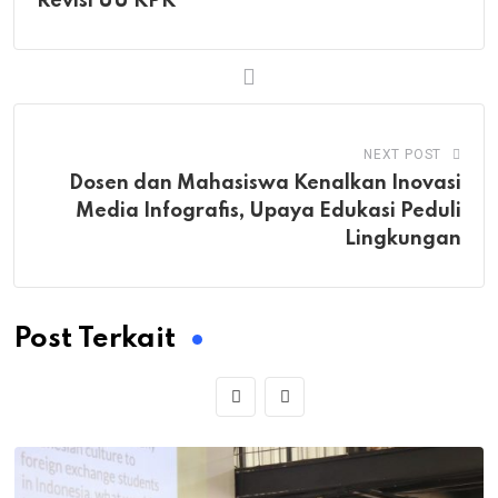
Revisi UU KPK
NEXT POST
Dosen dan Mahasiswa Kenalkan Inovasi
Media Infografis, Upaya Edukasi Peduli
Lingkungan
Post Terkait